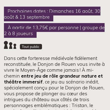
Prochaines dates : Dimanches 16 août, 30
août & 13 septembre
À partir de 13,75€ par personne | groupe de
2 à 8 joueurs
Dans cette forteresse médiévale fidèlement
reconstituée, le Donjon de Rouen vous invite à
vivre le Moyen-Âge comme jamais ! À mi-
chemin
entre jeu de rôle grandeur nature et
théâtre immersif
, ce jeu au scénario inédit,
spécialement conçu pour le Donjon de Rouen,
vous propose de plonger au cœur des
intrigues du château aux côtés de trois
personnages emblématiques : Tristan, le