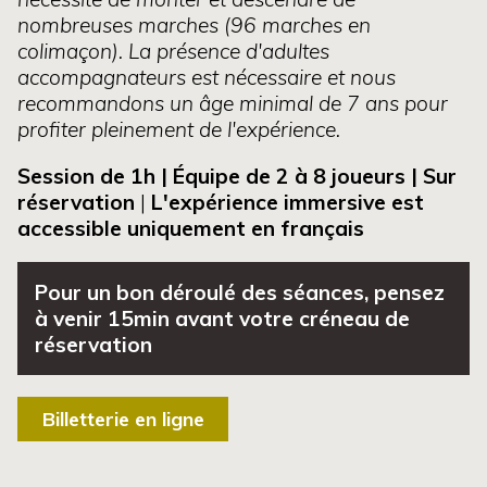
nombreuses marches (96 marches en
colimaçon). La présence d'adultes
accompagnateurs est nécessaire et nous
recommandons un âge minimal de 7 ans pour
profiter pleinement de l'expérience.
Session de 1h | Équipe de 2 à 8 joueurs | Sur
réservation
|
L'expérience immersive est
accessible uniquement en français
Pour un bon déroulé des séances, pensez
à venir 15min avant votre créneau de
réservation
Billetterie en ligne