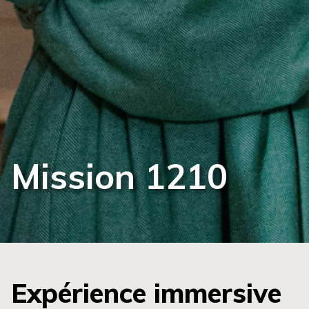
Mission 1210
Expérience immersive