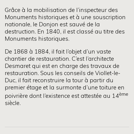
Grâce à la mobilisation de l’inspecteur des
Monuments historiques et à une souscription
nationale, le Donjon est sauvé de la
destruction. En 1840, il est classé au titre des
Monuments historiques.
De 1868 à 1884, il fait l’objet d’un vaste
chantier de restauration. C’est l’architecte
Desmaret qui est en charge des travaux de
restauration. Sous les conseils de Viollet-le-
Duc, il fait reconstruire la tour à partir du
premier étage et la surmonte d’une toiture en
ème
poivrière dont l’existence est attestée au 14
siècle.