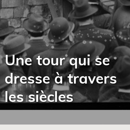
Une tour qui se
dresse à travers
les siècles