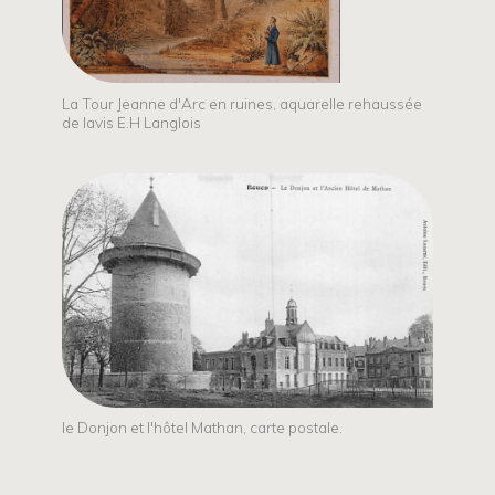
La Tour Jeanne d'Arc en ruines, aquarelle rehaussée
de lavis E.H Langlois
le Donjon et l'hôtel Mathan, carte postale.