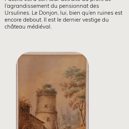
l’agrandissement du pensionnat des
Ursulines. Le Donjon, lui, bien qu’en ruines est
encore debout. Il est le dernier vestige du
château médiéval.